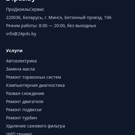
ПроДизельСервис
220036, Беларусь, г. Минск, Бетонный проезд, 19А
Режим работы:
8:00 — 20:00, без выходных
info@24pds.by
Услуги
Автоэлектрика
Замена масла
Ремонт тормозных систем
Компьютерная диагностика
Развал-схождение
Ремонт двигателя
Ремонт подвески
Ремонт турбин
Удаление сажевого фильтра
ЧИП тюнинг