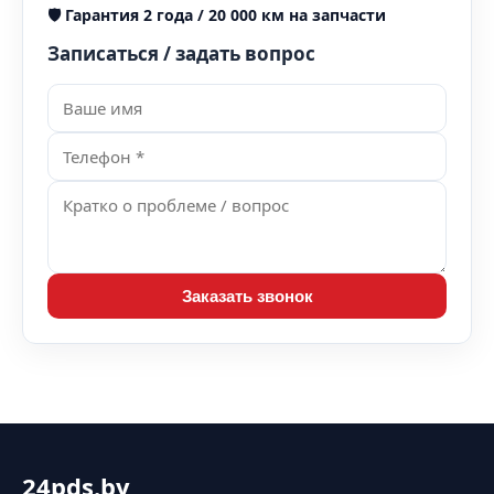
🛡️
Гарантия 2 года / 20 000 км на запчасти
Записаться / задать вопрос
Заказать звонок
24pds.by