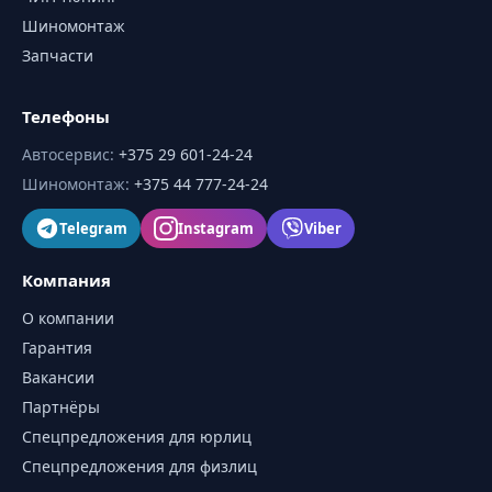
Шиномонтаж
Запчасти
Телефоны
Автосервис
:
+375 29 601-24-24
Шиномонтаж
:
+375 44 777-24-24
Telegram
Instagram
Viber
Компания
О компании
Гарантия
Вакансии
Партнёры
Спецпредложения для юрлиц
Спецпредложения для физлиц