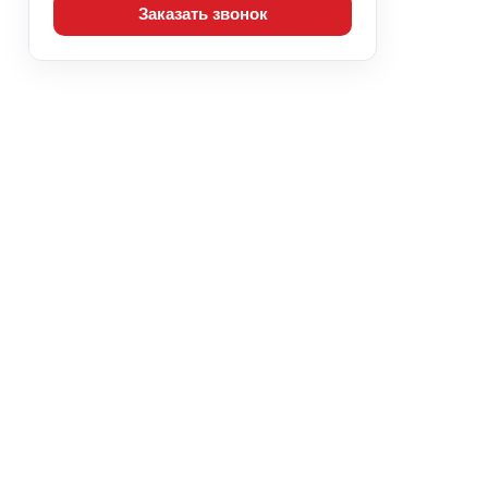
Заказать звонок