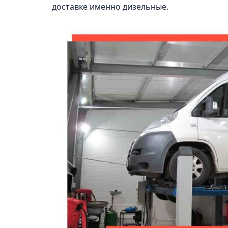
доставке именно дизельные.