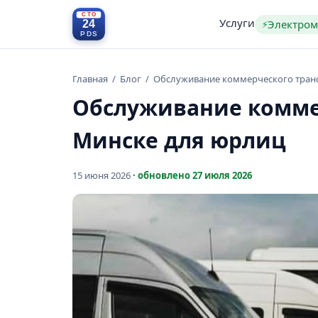
Услуги
Электро
⚡
Главная
/
Блог
/
Обслуживание коммерческого транс
Обслуживание комме
Минске для юрлиц
15 июня 2026
· обновлено
27 июля 2026