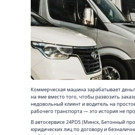
Коммерческая машина зарабатывает деньги
на яме вместо того, чтобы развозить зака
недовольный клиент и водитель на просто
рабочего транспорта — это история не про
В автосервисе 24PDS (Минск, Бетонный пр
юридических лиц по договору и безналичн