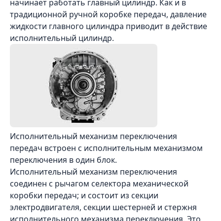
начинает работать главный цилиндр. Как и в
традиционной ручной коробке передач, давление
жидкости главного цилиндра приводит в действие
исполнительный цилиндр.
Исполнительный механизм переключения
передач встроен с исполнительным механизмом
переключения в один блок.
Исполнительный механизм переключения
соединен с рычагом селектора механической
коробки передач; и состоит из секции
электродвигателя, секции шестерней и стержня
исполнительного механизма переключения. Это