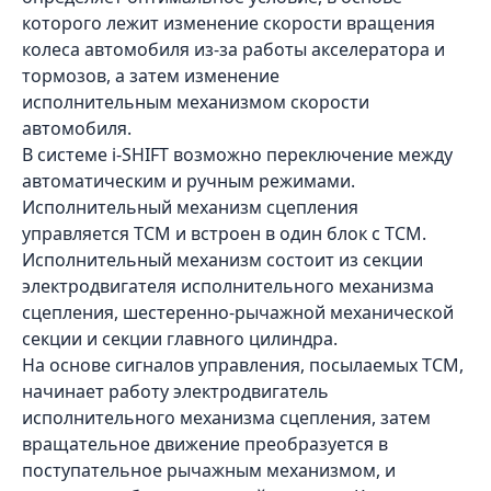
которого лежит изменение скорости вращения
колеса автомобиля из-за работы акселератора и
тормозов, а затем изменение
исполнительным механизмом скорости
автомобиля.
В системе i-SHIFT возможно переключение между
автоматическим и ручным режимами.
Исполнительный механизм сцепления
управляется TCM и встроен в один блок с TCM.
Исполнительный механизм состоит из секции
электродвигателя исполнительного механизма
сцепления, шестеренно-рычажной механической
секции и секции главного цилиндра.
На основе сигналов управления, посылаемых TCM,
начинает работу электродвигатель
исполнительного механизма сцепления, затем
вращательное движение преобразуется в
поступательное рычажным механизмом, и