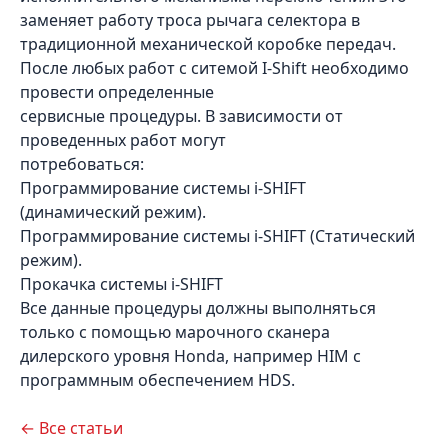
заменяет работу троса рычага селектора в
традиционной механической коробке передач.
После любых работ с ситемой I-Shift необходимо
провести определенные
сервисные процедуры. В зависимости от
проведенных работ могут
потребоваться:
Программирование системы i-SHIFT
(динамический режим).
Программирование системы i-SHIFT (Статический
режим).
Прокачка системы i-SHIFT
Все данные процедуры должны выполняться
только с помощью марочного сканера
дилерского уровня Honda, например HIM с
программным обеспечением HDS.
← Все статьи