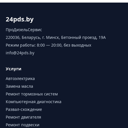
24pds.by
ПроДизельСервис
220036, Беларусь, г. Минск, Бетонный проезд, 19А
Режим работы:
8:00 — 20:00, без выходных
info@24pds.by
Услуги
Автоэлектрика
Замена масла
Ремонт тормозных систем
Компьютерная диагностика
Развал-схождение
Ремонт двигателя
Ремонт подвески