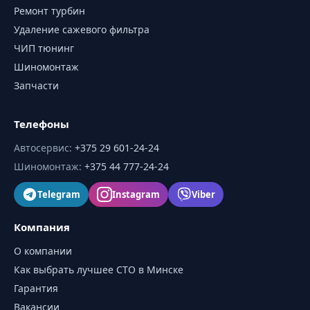
Ремонт турбин
Удаление сажевого фильтра
ЧИП тюнинг
Шиномонтаж
Запчасти
Телефоны
Автосервис
:
+375 29 601-24-24
Шиномонтаж
:
+375 44 777-24-24
Telegram
Instagram
Viber
Компания
О компании
Как выбрать лучшее СТО в Минске
Гарантия
Вакансии