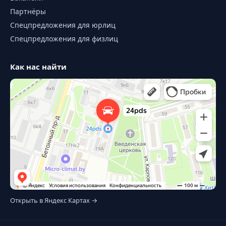
Партнёры
Спецпредложения для юрлиц
Спецпредложения для физлиц
Как нас найти
Открыть в Яндекс Картах →