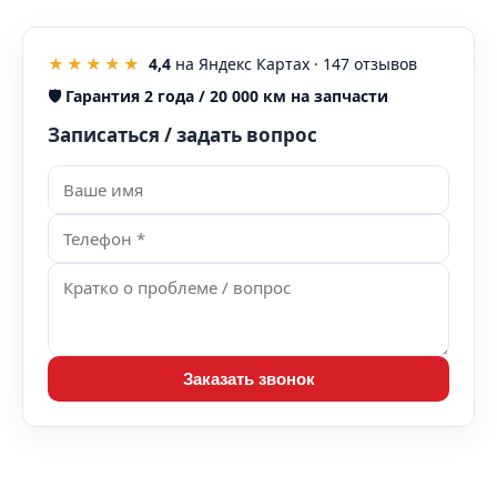
★★★★★
4,4
на Яндекс Картах ·
147
отзывов
🛡️
Гарантия 2 года / 20 000 км на запчасти
Записаться / задать вопрос
Заказать звонок