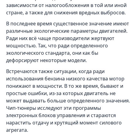
зависимости от налогообложения в той или иной
стране, а также для снижения вредных выбросов.
В последнее время существенное значение имеют
различные экологические параметры двигателей.
Ради них всё чаще производители жертвуют
мощностью. Так, что ради определенного
экологического стандарта, они как бы
дефорсируют некоторые модели.
Встречаются также ситуации, когда ради
использования бензина низкого качества мотор
понижают в мощности. В то же время, бывают и
простые ошибки, из-за которых двигатель не
может выдавать больше определенного значения.
Чип-тюнеры исследуют эти программы
электронных блоков управления и стараются
нарастить отдачу и крутящий момент силового
агрегата.