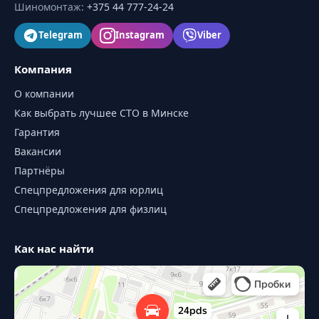
Шиномонтаж
:
+375 44 777-24-24
Telegram
Instagram
Viber
Компания
О компании
Как выбрать лучшее СТО в Минске
Гарантия
Вакансии
Партнёры
Спецпредложения для юрлиц
Спецпредложения для физлиц
Как нас найти