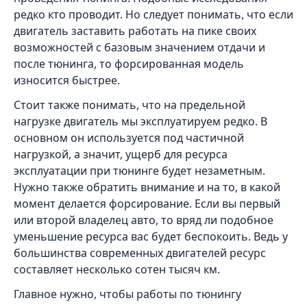
редко кто проводит. Но следует понимать, что если
двигатель заставить работать на пике своих
возможностей с базовым значением отдачи и
после тюнинга, то форсированная модель
износится быстрее.
Стоит также понимать, что на предельной
нагрузке двигатель мы эксплуатируем редко. В
основном он используется под частичной
нагрузкой, а значит, ущерб для ресурса
эксплуатации при тюнинге будет незаметным.
Нужно также обратить внимание и на то, в какой
момент делается форсирование. Если вы первый
или второй владелец авто, то вряд ли подобное
уменьшение ресурса вас будет беспокоить. Ведь у
большинства современных двигателей ресурс
составляет несколько сотен тысяч км.
Главное нужно, чтобы работы по тюнингу