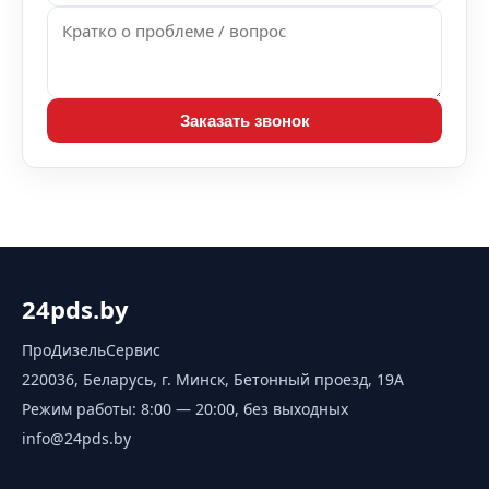
Заказать звонок
24pds.by
ПроДизельСервис
220036, Беларусь, г. Минск, Бетонный проезд, 19А
Режим работы:
8:00 — 20:00, без выходных
info@24pds.by