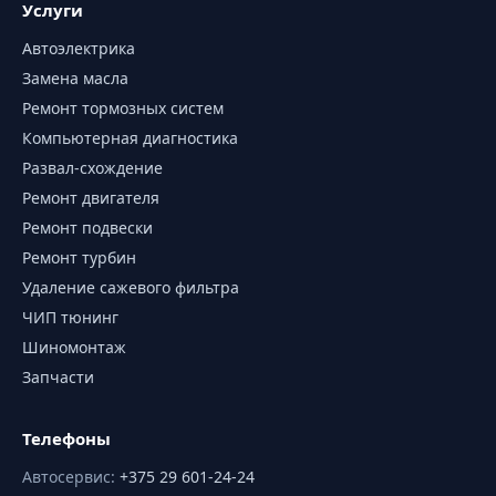
Услуги
Автоэлектрика
Замена масла
Ремонт тормозных систем
Компьютерная диагностика
Развал-схождение
Ремонт двигателя
Ремонт подвески
Ремонт турбин
Удаление сажевого фильтра
ЧИП тюнинг
Шиномонтаж
Запчасти
Телефоны
Автосервис
:
+375 29 601-24-24