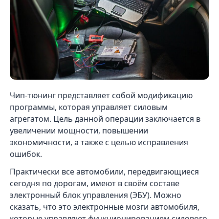
Чип-тюнинг представляет собой модификацию
программы, которая управляет силовым
агрегатом. Цель данной операции заключается в
увеличении мощности, повышении
экономичности, а также с целью исправления
ошибок.
Практически все автомобили, передвигающиеся
сегодня по дорогам, имеют в своём составе
электронный блок управления (ЭБУ). Можно
сказать, что это электронные мозги автомобиля,
которые управляют функционированием силового