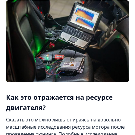
Как это отражается на ресурсе
двигателя?
Сказать это можно лишь опираясь на довольно
масштабные исследования ресурса мотора после
проведения тюнинга. Подобные исследования