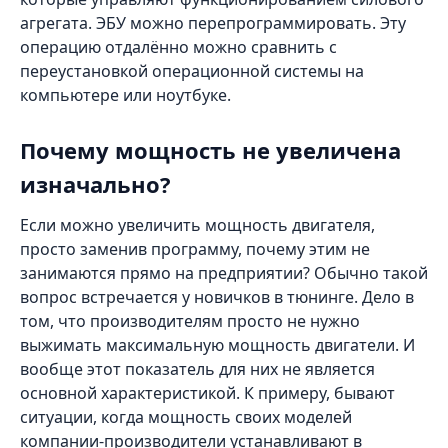
агрегата. ЭБУ можно перепрограммировать. Эту
операцию отдалённо можно сравнить с
переустановкой операционной системы на
компьютере или ноутбуке.
Почему мощность не увеличена
изначально?
Если можно увеличить мощность двигателя,
просто заменив программу, почему этим не
занимаются прямо на предприятии? Обычно такой
вопрос встречается у новичков в тюнинге. Дело в
том, что производителям просто не нужно
выжимать максимальную мощность двигатели. И
вообще этот показатель для них не является
основной характеристикой. К примеру, бывают
ситуации, когда мощность своих моделей
компании-производители устанавливают в