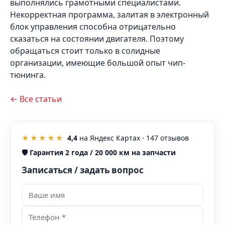
выполнялись грамотными специалистами.
Некорректная программа, залитая в электронный
блок управления способна отрицательно
сказаться на состоянии двигателя. Поэтому
обращаться стоит только в солидные
организации, имеющие большой опыт чип-
тюнинга.
← Все статьи
★★★★★
4,4
на Яндекс Картах ·
147
отзывов
🛡️
Гарантия 2 года / 20 000 км на запчасти
Записаться / задать вопрос