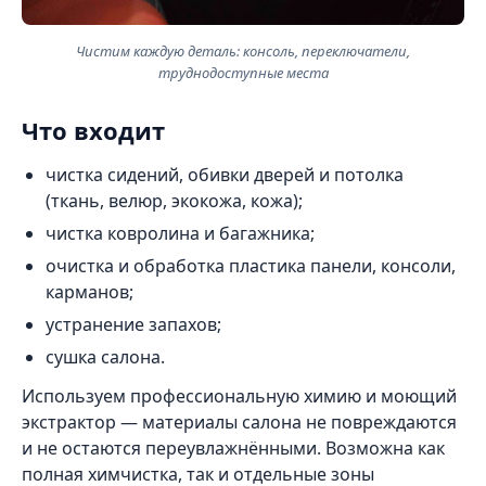
Чистим каждую деталь: консоль, переключатели,
труднодоступные места
Что входит
чистка сидений, обивки дверей и потолка
(ткань, велюр, экокожа, кожа);
чистка ковролина и багажника;
очистка и обработка пластика панели, консоли,
карманов;
устранение запахов;
сушка салона.
Используем профессиональную химию и моющий
экстрактор — материалы салона не повреждаются
и не остаются переувлажнёнными. Возможна как
полная химчистка, так и отдельные зоны