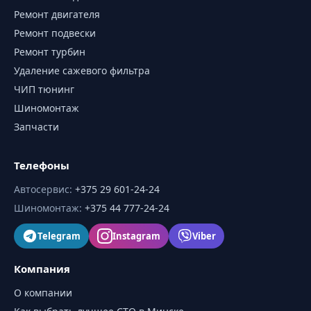
Ремонт двигателя
Ремонт подвески
Ремонт турбин
Удаление сажевого фильтра
ЧИП тюнинг
Шиномонтаж
Запчасти
Телефоны
Автосервис
:
+375 29 601-24-24
Шиномонтаж
:
+375 44 777-24-24
Telegram
Instagram
Viber
Компания
О компании