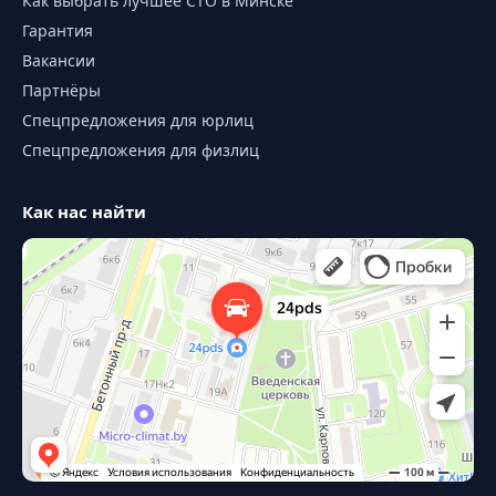
Как выбрать лучшее СТО в Минске
Гарантия
Вакансии
Партнёры
Спецпредложения для юрлиц
Спецпредложения для физлиц
Как нас найти