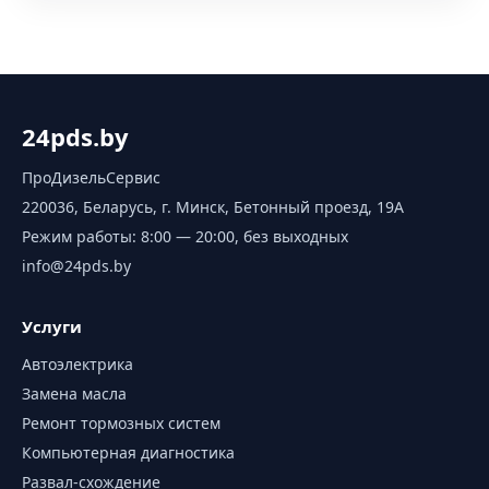
24pds.by
ПроДизельСервис
220036, Беларусь, г. Минск, Бетонный проезд, 19А
Режим работы:
8:00 — 20:00, без выходных
info@24pds.by
Услуги
Автоэлектрика
Замена масла
Ремонт тормозных систем
Компьютерная диагностика
Развал-схождение