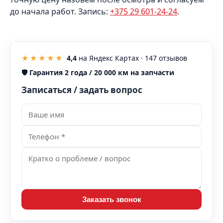
до начала работ. Запись:
+375 29 601-24-24
.
★★★★★
4,4
на Яндекс Картах ·
147
отзывов
🛡️
Гарантия 2 года / 20 000 км на запчасти
Записаться / задать вопрос
Заказать звонок