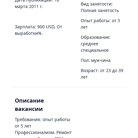
Вид занятости:
марта 2011 г.
Полная занятость
Опыт работы: от 5
Зарплата: 900 USD, От
лет
выработки%.
Образование:
среднее
специальное
Пол: мужчина
Возраст: от 23 до 39
лет
Описание
вакансии
Требования: опыт работы
от 5 лет
Профессионализм. Ремонт