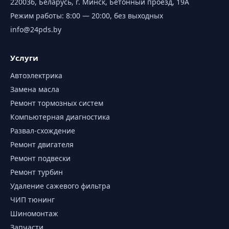
220036, Беларусь, г. Минск, Бетонный проезд, 19А
Режим работы:
8:00 — 20:00, без выходных
info@24pds.by
Услуги
Автоэлектрика
Замена масла
Ремонт тормозных систем
Компьютерная диагностика
Развал-схождение
Ремонт двигателя
Ремонт подвески
Ремонт турбин
Удаление сажевого фильтра
ЧИП тюнинг
Шиномонтаж
Запчасти