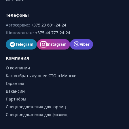
Телефоны
Автосервис
:
+375 29 601-24-24
Шиномонтаж
:
+375 44 777-24-24
Telegram
Instagram
Viber
Компания
О компании
Как выбрать лучшее СТО в Минске
Гарантия
Вакансии
Партнёры
Спецпредложения для юрлиц
Спецпредложения для физлиц